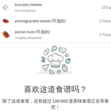
burrata cheese
250 g
torn in pieces
pomegranate seeds (可选的)
2 Tbsp
pecan nuts (可选的)
2 Tbsp
roughly chopped
喜欢这道食谱吗？
除了这道食谱，还有超过 100 000 道美味食谱正在等着
您！