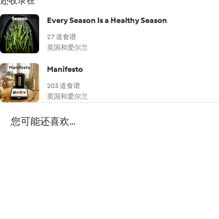
还收录在
Every Season Is a Healthy Season
27 道食谱
英国和爱尔兰
Manifesto
203 道食谱
英国和爱尔兰
您可能还喜欢...