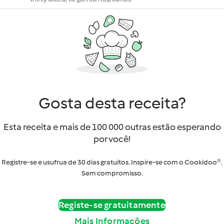
Gosta desta receita?
Esta receita e mais de 100 000 outras estão esperando
por você!
Registre-se e usufrua de 30 dias gratuitos. Inspire-se com o Cookidoo®.
Sem compromisso.
Registe-se gratuitamente
Mais Informações