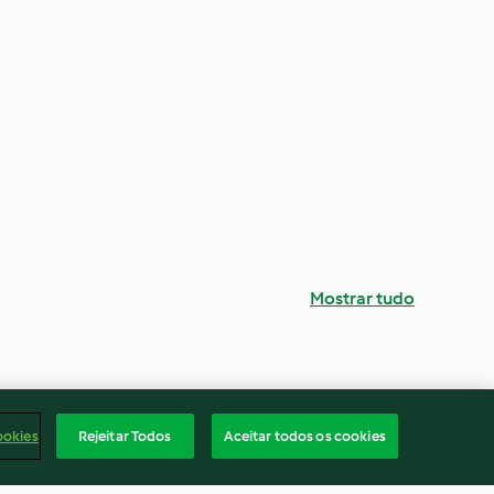
Mostrar tudo
ookies
Rejeitar Todos
Aceitar todos os cookies