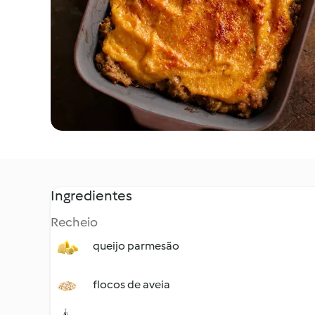
Ingredientes
Recheio
queijo parmesão
flocos de aveia