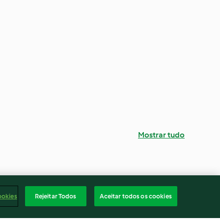
Mostrar tudo
ookies
Rejeitar Todos
Aceitar todos os cookies