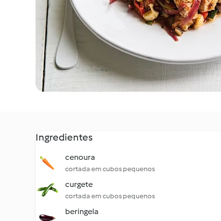
Ingredientes
cenoura
cortada em cubos pequenos
curgete
cortada em cubos pequenos
beringela