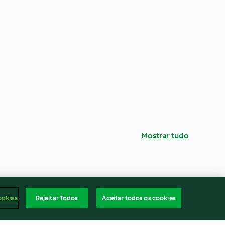
Mostrar tudo
ookies
Rejeitar Todos
Aceitar todos os cookies