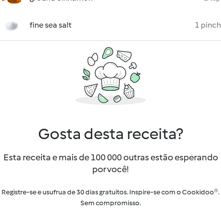
fine sea salt
1 pinch
Gosta desta receita?
Esta receita e mais de 100 000 outras estão esperando
por você!
Registre-se e usufrua de 30 dias gratuitos. Inspire-se com o Cookidoo®.
Sem compromisso.