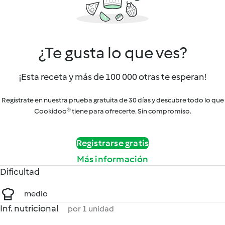
¿Te gusta lo que ves?
¡Esta receta y más de 100 000 otras te esperan!
Regístrate en nuestra prueba gratuita de 30 días y descubre todo lo que
Cookidoo® tiene para ofrecerte. Sin compromiso.
Registrarse gratis
Más información
Dificultad
medio
Inf. nutricional
por 1 unidad