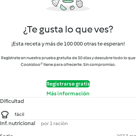
¿Te gusta lo que ves?
¡Esta receta y más de 100 000 otras te esperan!
Regístrate en nuestra prueba gratuita de 30 días y descubre todo lo que
Cookidoo® tiene para ofrecerte. Sin compromiso.
Registrarse gratis
Más información
Dificultad
fácil
Inf. nutricional
por 1 ración