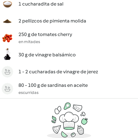
1 cucharadita de sal
2 pellizcos de pimienta molida
250 g de tomates cherry
en mitades
30 g de vinagre balsámico
1 - 2 cucharadas de vinagre de jerez
80 - 100 g de sardinas en aceite
escurridas