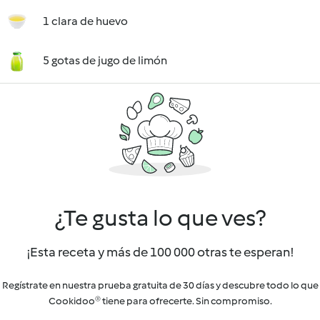
1 clara de huevo
5 gotas de jugo de limón
¿Te gusta lo que ves?
¡Esta receta y más de 100 000 otras te esperan!
Regístrate en nuestra prueba gratuita de 30 días y descubre todo lo que
Cookidoo® tiene para ofrecerte. Sin compromiso.