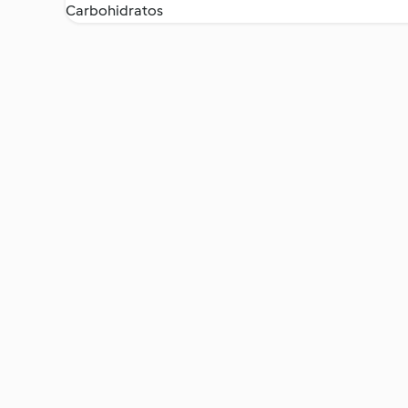
Carbohidratos