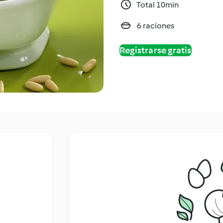
Total 10min
6 raciones
Registrarse gratis