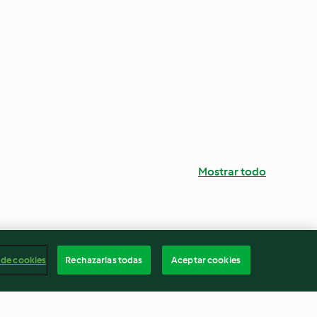
Mostrar todo
 de cookies
Rechazarlas todas
Aceptar cookies