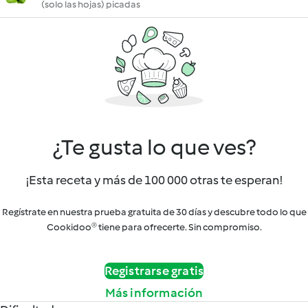
(solo las hojas) picadas
¿Te gusta lo que ves?
¡Esta receta y más de 100 000 otras te esperan!
Regístrate en nuestra prueba gratuita de 30 días y descubre todo lo que
Cookidoo® tiene para ofrecerte. Sin compromiso.
Registrarse gratis
Más información