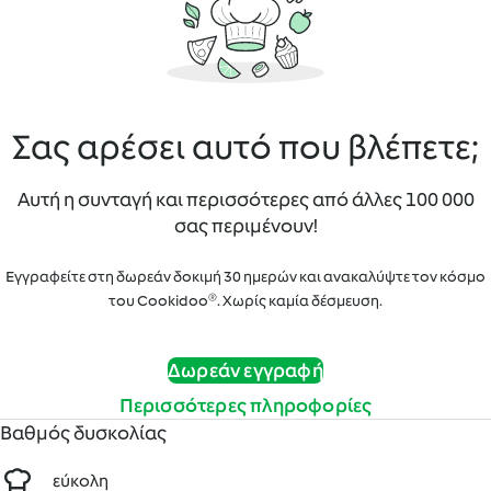
Σας αρέσει αυτό που βλέπετε;
Αυτή η συνταγή και περισσότερες από άλλες 100 000
σας περιμένουν!
Εγγραφείτε στη δωρεάν δοκιμή 30 ημερών και ανακαλύψτε τον κόσμο
του Cookidoo®. Χωρίς καμία δέσμευση.
Δωρεάν εγγραφή
Περισσότερες πληροφορίες
Βαθμός δυσκολίας
εύκολη