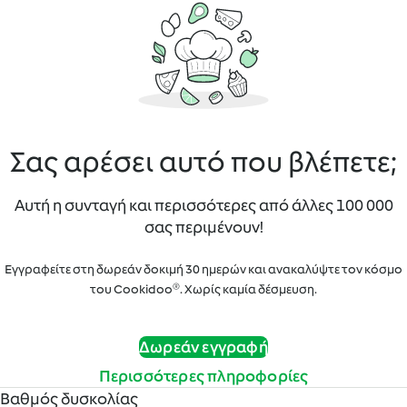
Σας αρέσει αυτό που βλέπετε;
Αυτή η συνταγή και περισσότερες από άλλες 100 000
σας περιμένουν!
Εγγραφείτε στη δωρεάν δοκιμή 30 ημερών και ανακαλύψτε τον κόσμο
του Cookidoo®. Χωρίς καμία δέσμευση.
Δωρεάν εγγραφή
Περισσότερες πληροφορίες
Βαθμός δυσκολίας