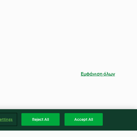
Εμφάνιση όλων
ettings
Reject All
Accept All