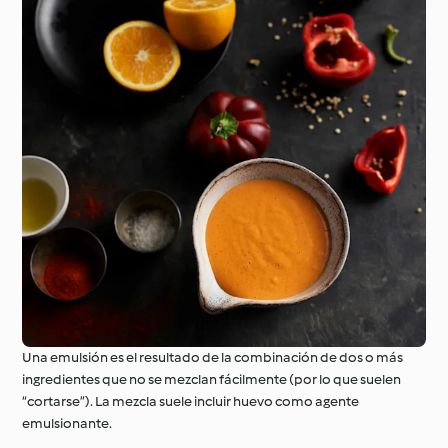
Una emulsión es el resultado de la combinación de dos o más
ingredientes que no se mezclan fácilmente (por lo que suelen
“cortarse”). La mezcla suele incluir huevo como agente
emulsionante.