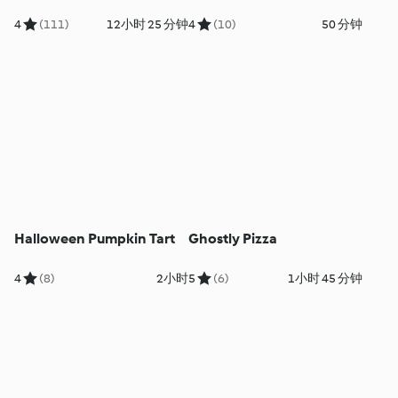
4
(111)
12小时 25 分钟
4
(10)
50 分钟
Halloween Pumpkin Tart
Ghostly Pizza
4
(8)
2小时
5
(6)
1小时 45 分钟