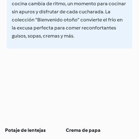
cocina cambia de ritmo, un momento para cocinar
sin apuros y disfrutar de cada cucharada. La
colección "Bienvenido otoño" convierte el frío en
la excusa perfecta para comer reconfortantes
guisos, sopas, cremas y más.
Potaje de lentejas
Crema de papa