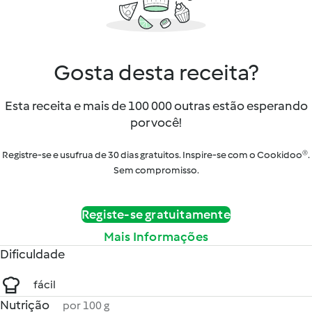
Gosta desta receita?
Esta receita e mais de 100 000 outras estão esperando
por você!
Registre-se e usufrua de 30 dias gratuitos. Inspire-se com o Cookidoo®.
Sem compromisso.
Registe-se gratuitamente
Mais Informações
Dificuldade
fácil
Nutrição
por 100 g