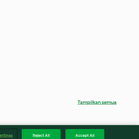
Tampilkan semua
ettings
Reject All
Accept All