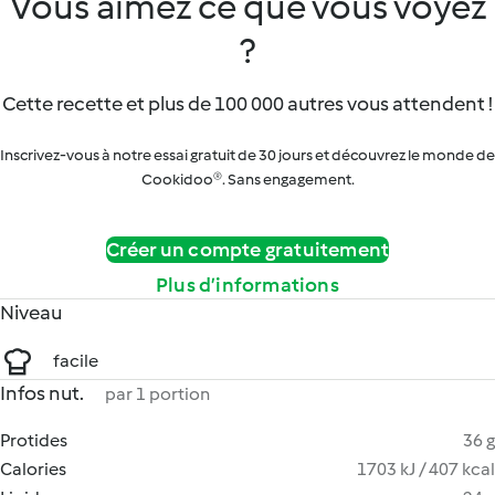
Vous aimez ce que vous voyez
?
Cette recette et plus de 100 000 autres vous attendent !
Inscrivez-vous à notre essai gratuit de 30 jours et découvrez le monde de
Cookidoo®. Sans engagement.
Créer un compte gratuitement
Plus d’informations
Niveau
facile
Infos nut.
par 1 portion
Protides
36 g
Calories
1703 kJ / 407 kcal