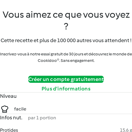
Vous aimez ce que vous voyez
?
Cette recette et plus de 100 000 autres vous attendent !
Inscrivez-vous à notre essai gratuit de 30 jours et découvrez le monde de
Cookidoo®. Sans engagement.
Créer un compte gratuitement
Plus d’informations
Niveau
facile
Infos nut.
par 1 portion
Protides
15.6 g