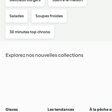
Salades
Soupes froides
30 minutes top chrono
Explorez nos nouvelles collections
Glaces
Les tendances
À la pêche 