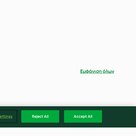
Εμφάνιση όλων
ettings
Reject All
Accept All