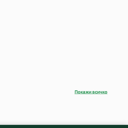
Покажи всичко