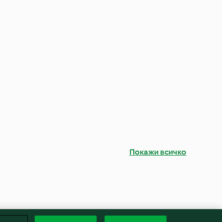
Покажи всичко