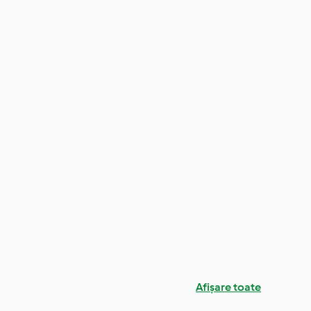
Afișare toate