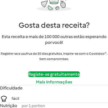
Gosta desta receita?
Esta receita e mais de 100 000 outras estão esperando
por você!
Registre-se e usufrua de 30 dias gratuitos. Inspire-se com o Cookidoo®.
Sem compromisso.
Registe-se gratuitamente
Mais Informações
Dificuldade
fácil
Nutrição
por 1 portion