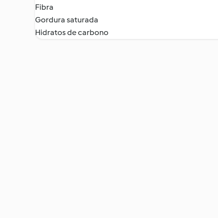
Fibra
Gordura saturada
Hidratos de carbono