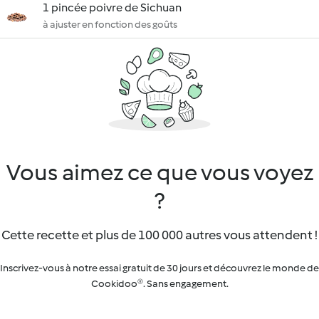
1 pincée poivre de Sichuan
à ajuster en fonction des goûts
Vous aimez ce que vous voyez
?
Cette recette et plus de 100 000 autres vous attendent !
Inscrivez-vous à notre essai gratuit de 30 jours et découvrez le monde de
Cookidoo®. Sans engagement.