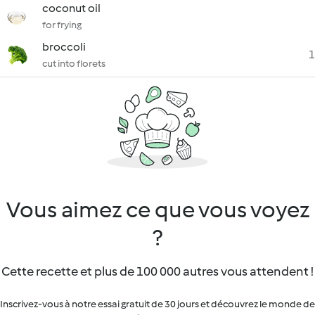
coconut oil
for frying
broccoli
1
cut into florets
Vous aimez ce que vous voyez
?
Cette recette et plus de 100 000 autres vous attendent !
Inscrivez-vous à notre essai gratuit de 30 jours et découvrez le monde de