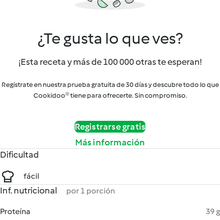
¿Te gusta lo que ves?
¡Esta receta y más de 100 000 otras te esperan!
Regístrate en nuestra prueba gratuita de 30 días y descubre todo lo que
Cookidoo® tiene para ofrecerte. Sin compromiso.
Registrarse gratis
Más información
Dificultad
fácil
Inf. nutricional
por 1 porción
Proteína
39 g