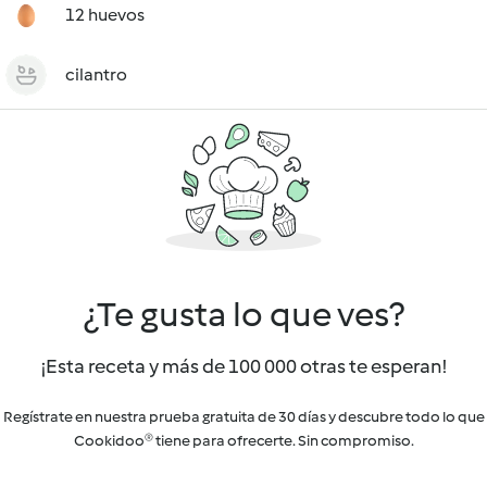
12 huevos
cilantro
¿Te gusta lo que ves?
¡Esta receta y más de 100 000 otras te esperan!
Regístrate en nuestra prueba gratuita de 30 días y descubre todo lo que
Cookidoo® tiene para ofrecerte. Sin compromiso.