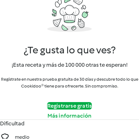
¿Te gusta lo que ves?
¡Esta receta y más de 100 000 otras te esperan!
Regístrate en nuestra prueba gratuita de 30 días y descubre todo lo que
Cookidoo® tiene para ofrecerte. Sin compromiso.
Registrarse gratis
Más información
Dificultad
medio