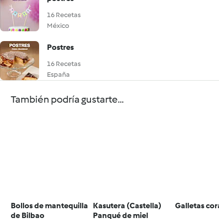
16 Recetas
México
Postres
16 Recetas
España
También podría gustarte...
Bollos de mantequilla
Kasutera (Castella)
Galletas co
de Bilbao
Panqué de miel