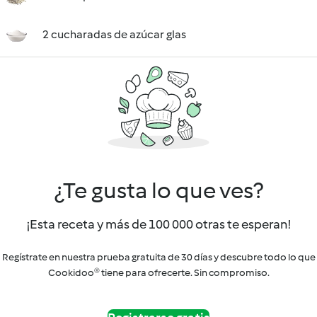
2 cucharadas de azúcar glas
¿Te gusta lo que ves?
¡Esta receta y más de 100 000 otras te esperan!
Regístrate en nuestra prueba gratuita de 30 días y descubre todo lo que
Cookidoo® tiene para ofrecerte. Sin compromiso.