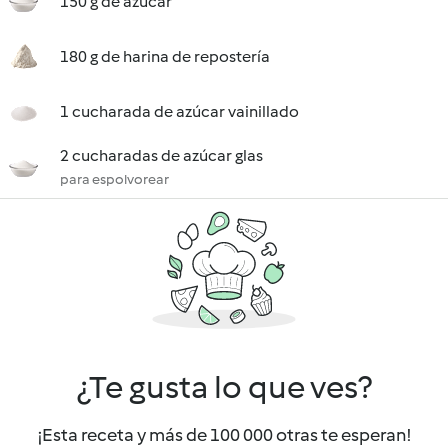
150 g de azúcar
180 g de harina de repostería
1 cucharada de azúcar vainillado
2 cucharadas de azúcar glas
para espolvorear
¿Te gusta lo que ves?
¡Esta receta y más de 100 000 otras te esperan!