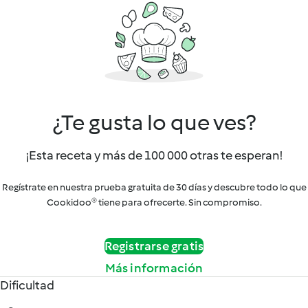
¿Te gusta lo que ves?
¡Esta receta y más de 100 000 otras te esperan!
Regístrate en nuestra prueba gratuita de 30 días y descubre todo lo que
Cookidoo® tiene para ofrecerte. Sin compromiso.
Registrarse gratis
Más información
Dificultad