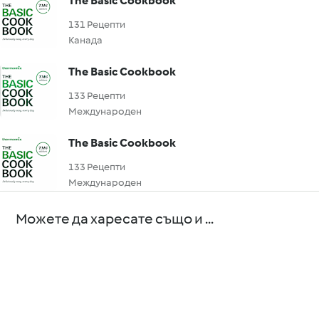
The Basic Cookbook
131 Рецепти
Канада
The Basic Cookbook
133 Рецепти
Международен
The Basic Cookbook
133 Рецепти
Международен
Можете да харесате също и ...