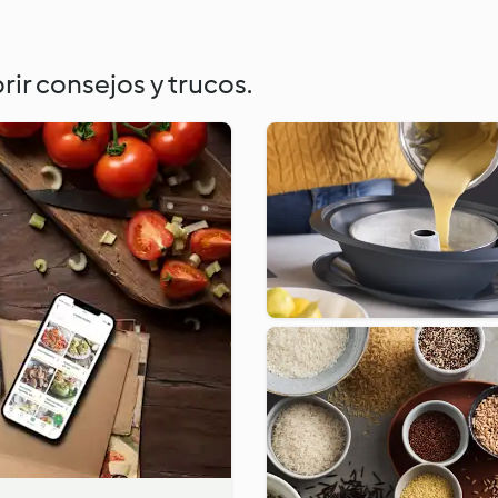
rir consejos y trucos.