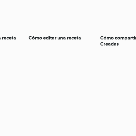
 receta
Cómo editar una receta
Cómo compartir
Creadas