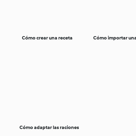
Cómo crear una receta
Cómo importar una
Cómo adaptar las raciones