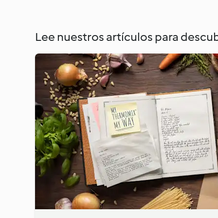
Lee nuestros artículos para descub