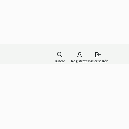
Buscar
Regístrate
Iniciar sesión