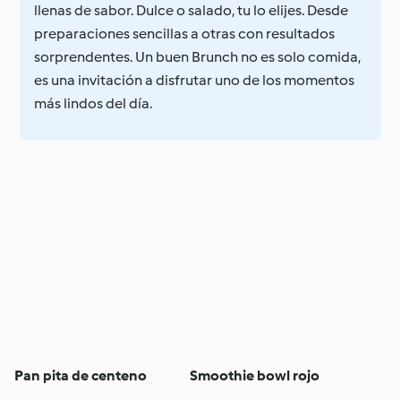
llenas de sabor. Dulce o salado, tu lo elijes. Desde
preparaciones sencillas a otras con resultados
sorprendentes. Un buen Brunch no es solo comida,
es una invitación a disfrutar uno de los momentos
más lindos del día.
Pan pita de centeno
Smoothie bowl rojo