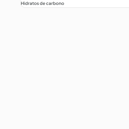
Hidratos de carbono