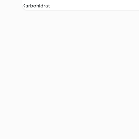
Karbohidrat