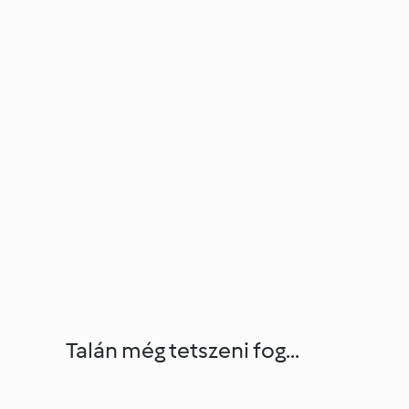
Talán még tetszeni fog...