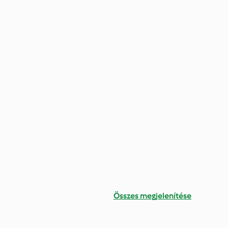
Összes megjelenítése