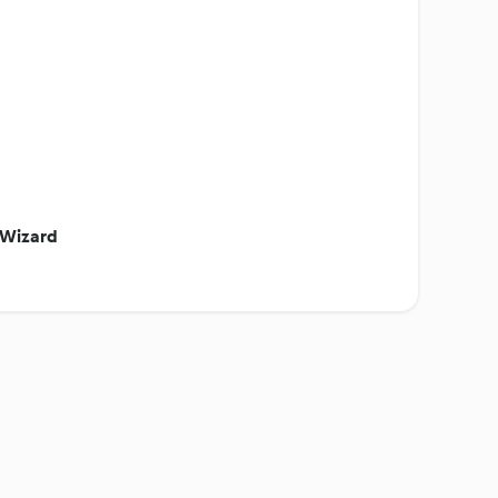
 Wizard