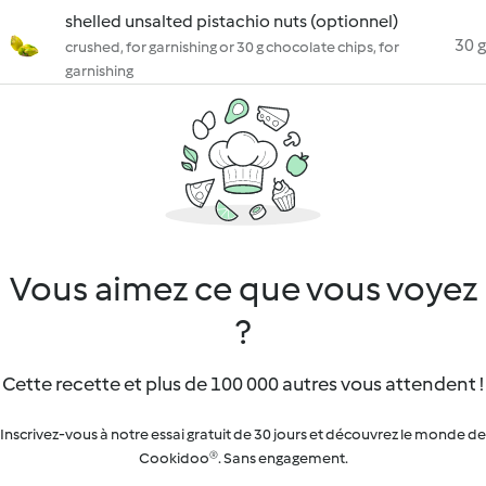
shelled unsalted pistachio nuts (optionnel)
30 g
crushed, for garnishing or 30 g chocolate chips, for
garnishing
Vous aimez ce que vous voyez
?
Cette recette et plus de 100 000 autres vous attendent !
Inscrivez-vous à notre essai gratuit de 30 jours et découvrez le monde de
Cookidoo®. Sans engagement.