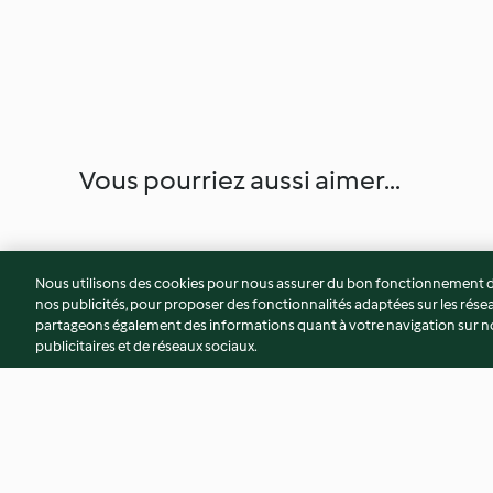
Vous pourriez aussi aimer...
Nous utilisons des cookies pour nous assurer du bon fonctionnement de
nos publicités, pour proposer des fonctionnalités adaptées sur les résea
partageons également des informations quant à votre navigation sur not
publicitaires et de réseaux sociaux.