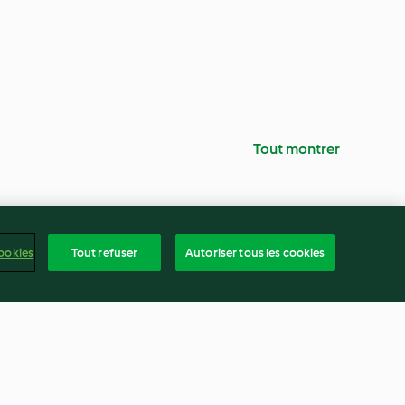
Tout montrer
ookies
Tout refuser
Autoriser tous les cookies