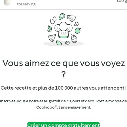
100 g
for serving
Vous aimez ce que vous voyez
?
Cette recette et plus de 100 000 autres vous attendent !
Inscrivez-vous à notre essai gratuit de 30 jours et découvrez le monde de
Cookidoo®. Sans engagement.
Créer un compte gratuitement