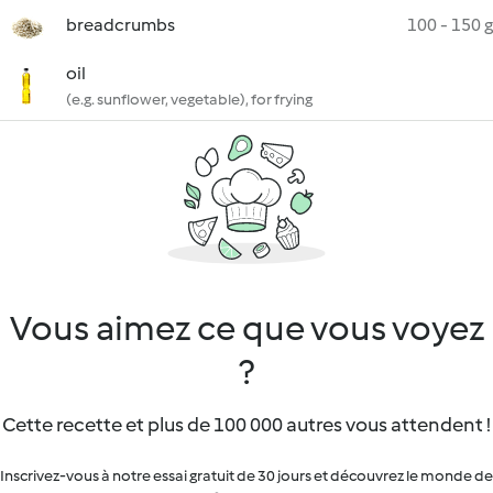
breadcrumbs
100 - 150 g
oil
(e.g. sunflower, vegetable), for frying
Vous aimez ce que vous voyez
?
Cette recette et plus de 100 000 autres vous attendent !
Inscrivez-vous à notre essai gratuit de 30 jours et découvrez le monde de