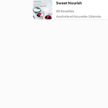
Sweet Nourish
80 Recettes
Australie et Nouvelle-Zélande